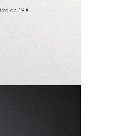
tire da 19 €