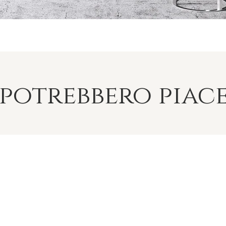
 potrebbero piac