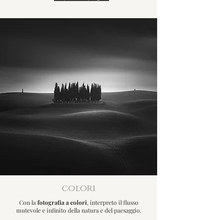
colori
Con la
fotografia a colori
, interpreto il flusso
mutevole e infinito della natura e del paesaggio.