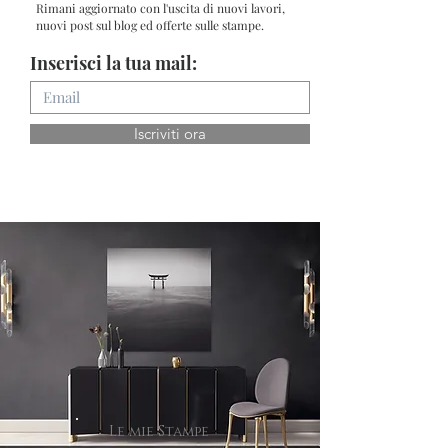
Rimani aggiornato con l'uscita di nuovi lavori,
nuovi post sul blog ed offerte sulle stampe.
Inserisci la tua mail:
Iscriviti ora
Le mie Stampe