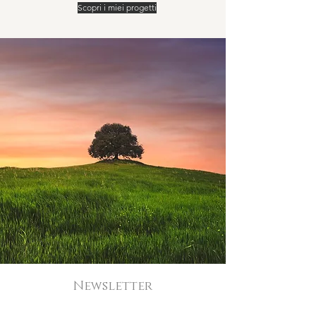
Scopri i miei progetti
Newsletter